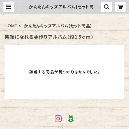
かんたんキッズアルバム(セット商品)
| キッズクラフトショップ
HOME
かんたんキッズアルバム(セット商品)
笑顔になれる手作りアルバム(約１５ｃｍ)
該当する商品が見つかりませんでした。