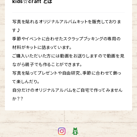
kids☆craft とは
セレモニーアルバム
写真を貼れるオリジナルアルバムキットを販売しておりま
す♪
季節やイベントに合わせたスクラップブッキングの専用の
材料がキットに詰まっています。
ご購入いただいた方には動画をお送りしますので動画を見
ながら親子でも作ることができます。
写真を貼ってプレゼントや自由研究、季節に合わせて飾っ
て楽しんだり。
自分だけのオリジナルアルバムをご自宅で作ってみません
か？？