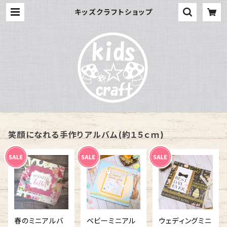
キッズクラフトショップ
笑顔になれる手作りアルバム(約１５ｃｍ)
春のミニアルバ
ベビーミニアル
ウェディングミニ