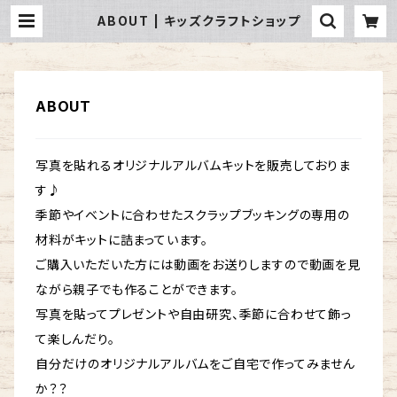
ABOUT | キッズクラフトショップ
ABOUT
写真を貼れるオリジナルアルバムキットを販売しておりま
す♪
季節やイベントに合わせたスクラップブッキングの専用の
材料がキットに詰まっています。
ご購入いただいた方には動画をお送りしますので動画を見
ながら親子でも作ることができます。
写真を貼ってプレゼントや自由研究、季節に合わせて飾っ
て楽しんだり。
自分だけのオリジナルアルバムをご自宅で作ってみません
か？？