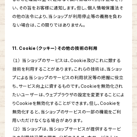
い、その旨をお客様に通知します。但し、個人情報保護法そ
の他の法令により、当ショップが利用停止等の義務を負わ
ない場合は、この限りではありません。
11. Cookie（クッキー）その他の技術の利用
（１） 当ショップのサービスは、Cookie及びこれに類する
技術を利用することがあります。これらの技術は、当ショッ
プによる当ショップのサービスの利用状況等の把握に役立
ち、サービス向上に資するものです。Cookieを無効化され
たいユーザーは、ウェブブラウザの設定を変更することによ
りCookieを無効化することができます。但し、Cookieを
無効化すると、当ショップのサービスの一部の機能をご利
用いただけなくなる場合があります。
（２） 当ショップは、当ショップサービスが提供するサービ