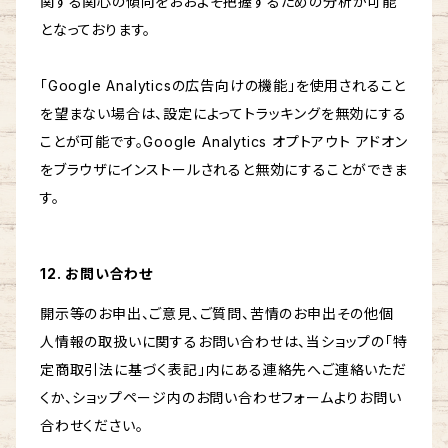
関する関心の傾向をおおよそ把握するための分析が可能
となっております。
「Google Analyticsの広告向けの機能」を使用されること
を望まない場合は、設定によってトラッキングを無効にする
ことが可能です。Google Analytics オプトアウト アドオン
をブラウザにインストールされると無効にすることができま
す。
12. お問い合わせ
開示等のお申出、ご意見、ご質問、苦情のお申出その他個
人情報の取扱いに関するお問い合わせは、当ショップの「特
定商取引法に基づく表記」内にある連絡先へご連絡いただ
くか、ショップページ内のお問い合わせフォームよりお問い
合わせください。