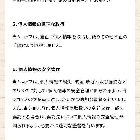
当該事務の遂行に支障を及ぼすおそれがあるとき
5. 個人情報の適正な取得
当ショップは、適正に個人情報を取得し、偽りその他不正の
手段により取得しません。
6. 個人情報の安全管理
当ショップは、個人情報の紛失、破壊、改ざん及び漏洩など
のリスクに対して、個人情報の安全管理が図られるよう、当
ショップの従業員に対し、必要かつ適切な監督を行います。
また、当ショップは、個人情報の取扱いの全部又は一部を
委託する場合は、委託先において個人情報の安全管理が
図られるよう、必要かつ適切な監督を行います。