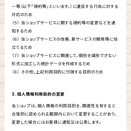
ー等（以下「規約等」といいます。）に違反する行為に対する
対応のため
（５） 当ショップサービスに関する規約等の変更などを通
知するため
（６） 当ショップサービスの改善、新サービスの開発等に役
立てるため
（７） 当ショップサービスに関連して、個別を識別できない
形式に加工した統計データを作成するため
（８） その他、上記利用目的に付随する目的のため
3. 個人情報利用目的の変更
当ショップは、個人情報の利用目的を、関連性を有すると
合理的に認められる範囲内において変更することがあり、
変更した場合にはお客様に通知又は公表します。