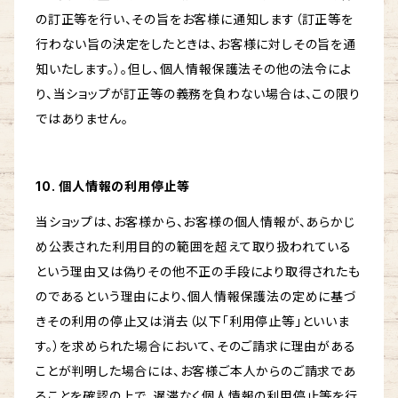
の訂正等を行い、その旨をお客様に通知します（訂正等を
行わない旨の決定をしたときは、お客様に対しその旨を通
知いたします。）。但し、個人情報保護法その他の法令によ
り、当ショップが訂正等の義務を負わない場合は、この限り
ではありません。
10. 個人情報の利用停止等
当ショップは、お客様から、お客様の個人情報が、あらかじ
め公表された利用目的の範囲を超えて取り扱われている
という理由又は偽りその他不正の手段により取得されたも
のであるという理由により、個人情報保護法の定めに基づ
きその利用の停止又は消去（以下「利用停止等」といいま
す。）を求められた場合において、そのご請求に理由がある
ことが判明した場合には、お客様ご本人からのご請求であ
ることを確認の上で、遅滞なく個人情報の利用停止等を行