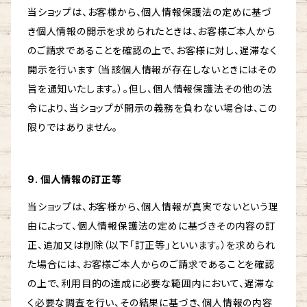
当ショップは、お客様から、個人情報保護法の定めに基づ
き個人情報の開示を求められたときは、お客様ご本人から
のご請求であることを確認の上で、お客様に対し、遅滞なく
開示を行います（当該個人情報が存在しないときにはその
旨を通知いたします。）。但し、個人情報保護法その他の法
令により、当ショップが開示の義務を負わない場合は、この
限りではありません。
9. 個人情報の訂正等
当ショップは、お客様から、個人情報が真実でないという理
由によって、個人情報保護法の定めに基づきその内容の訂
正、追加又は削除（以下「訂正等」といいます。）を求められ
た場合には、お客様ご本人からのご請求であることを確認
の上で、利用目的の達成に必要な範囲内において、遅滞な
く必要な調査を行い、その結果に基づき、個人情報の内容