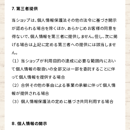
7. 第三者提供
当ショップは、個人情報保護法その他の法令に基づき開示
が認められる場合を除くほか、あらかじめお客様の同意を
得ないで、個人情報を第三者に提供しません。但し、次に掲
げる場合は上記に定める第三者への提供には該当しませ
ん。
（１） 当ショップが利用目的の達成に必要な範囲内におい
て個人情報の取扱いの全部又は一部を委託することに伴
って個人情報を提供する場合
（２） 合併その他の事由による事業の承継に伴って個人情
報が提供される場合
（３） 個人情報保護法の定めに基づき共同利用する場合
8. 個人情報の開示