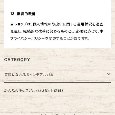
13. 継続的改善
当ショップは、個人情報の取扱いに関する運用状況を適宜
見直し、継続的な改善に努めるものとし、必要に応じて、本
プライバシーポリシーを変更することがあります。
CATEGORY
笑顔になれる６インチアルバム
季節のアルバム
かんたんキッズアルバム(セット商品)
セット商品