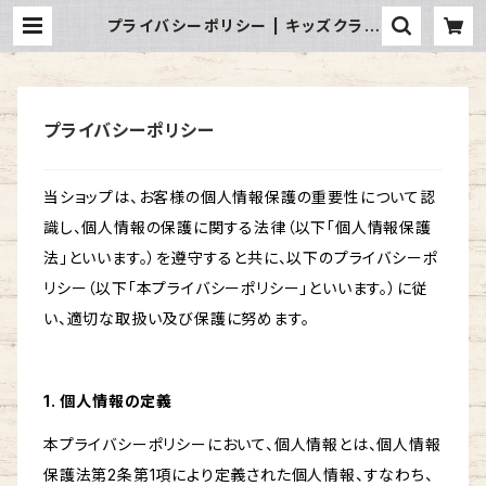
プライバシーポリシー | キッズクラフ
トショップ
プライバシーポリシー
当ショップは、お客様の個人情報保護の重要性について認
識し、個人情報の保護に関する法律（以下「個人情報保護
法」といいます。）を遵守すると共に、以下のプライバシーポ
リシー（以下「本プライバシーポリシー」といいます。）に従
い、適切な取扱い及び保護に努めます。
1. 個人情報の定義
本プライバシーポリシーにおいて、個人情報とは、個人情報
保護法第2条第1項により定義された個人情報、すなわち、