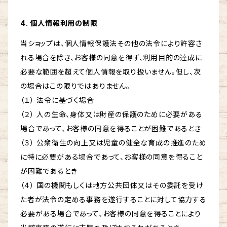
4. 個人情報利用の制限
当ショップは、個人情報保護法その他の法令により許容さ
れる場合を除き、お客様の同意を得ず、利用目的の達成に
必要な範囲を超えて個人情報を取り扱いません。但し、次
の場合はこの限りではありません。
（１） 法令に基づく場合
（２） 人の生命、身体又は財産の保護のために必要がある
場合であって、お客様の同意を得ることが困難であるとき
（３） 公衆衛生の向上又は児童の健全な育成の推進のため
に特に必要がある場合であって、お客様の同意を得ること
が困難であるとき
（４） 国の機関もしくは地方公共団体又はその委託を受け
た者が法令の定める事務を遂行することに対して協力する
必要がある場合であって、お客様の同意を得ることにより