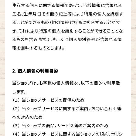
生存する個人に関する情報であって、当該情報に含まれる
氏名、生年月日その他の記述等により特定の個人を識別す
ることができるもの（他の情報と容易に照合することがで
き、それにより特定の個人を識別することができることとな
るものを含みます。）、もしくは個人識別符号が含まれる情
報を意味するものとします。
2. 個人情報の利用目的
当ショップは、お客様の個人情報を、以下の目的で利用致
します。
（１） 当ショップサービスの提供のため
（２） 当ショップサービスに関するご案内、お問い合わせ等
への対応のため
（３） 当ショップの商品、サービス等のご案内のため
（４） 当ショップサービスに関する当ショップの規約、ポリシ