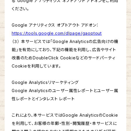
る Google アナリティクス オプトアウト アドオンをご利用
ください。
Google アナリティクス オプトアウト アドオン：
https://tools.google.com/dlpage/gaoptout
（３） 本サービスでは「Google Analyticsの広告向けの機
能」を有効にしており、下記の機能を利用し、広告やサイト
改善のためDoubleClick Cookieなどのサードパーティ
Cookieを利用しています。
Google Analyticsリマーケティング
Google Analyticsのユーザー属性レポートとユーザー属
性レポートとインタレスト レポート
これにより、本サービスではGoogle AnalyticsのCookie
を利用して、お客様の年齢・性別・閲覧履歴・本サービスに